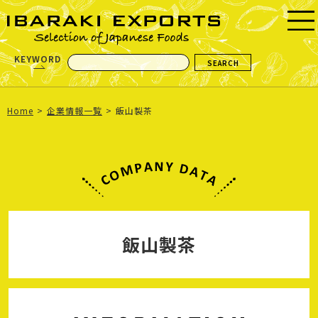
KEYWORD
Home
企業情報一覧
飯山製茶
飯山製茶