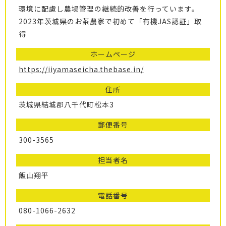
環境に配慮し農場管理の継続的改善を行っています。
2023年茨城県のお茶農家で初めて「有機JAS認証」取
得
ホームページ
https://iiyamaseicha.thebase.in/
住所
茨城県結城郡八千代町松本3
郵便番号
300-3565
担当者名
飯山翔平
電話番号
080-1066-2632