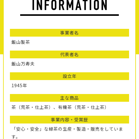
事業者名
飯山製茶
代表者名
飯山万寿夫
設立年
1945年
主な商品
茶（荒茶・仕上茶）、有機茶（荒茶・仕上茶）
事業内容・受賞歴
「安心・安全」な緑茶の生産・製造・販売をしていま
す。