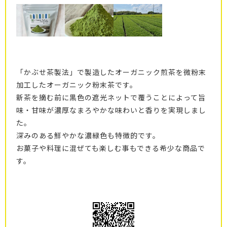
「かぶせ茶製法」で製造したオーガニック煎茶を微粉末
加工したオーガニック粉末茶です。
新茶を摘む前に黒色の遮光ネットで覆うことによって旨
味・甘味が濃厚なまろやかな味わいと香りを実現しまし
た。
深みのある鮮やかな濃緑色も特徴的です。
お菓子や料理に混ぜても楽しむ事もできる希少な商品で
す。