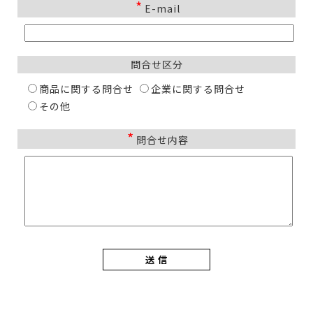
*
E-mail
問合せ区分
商品に関する問合せ
企業に関する問合せ
その他
*
問合せ内容