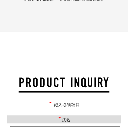
*
記入必須項目
*
氏名