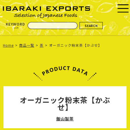
KEYWORD
Home
商品一覧
茶
オーガニック粉末茶【かぶせ】
オーガニック粉末茶【かぶ
せ】
飯山製茶