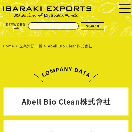
KEYWORD
Home
企業資訊一覽
Abell Bio Clean株式會社
Abell Bio Clean株式會社