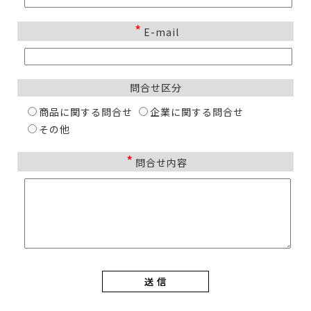
*
E-mail
問合せ区分
商品に関する問合せ
企業に関する問合せ
その他
*
問合せ内容