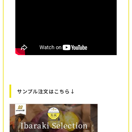
サンプル注文はこちら↓