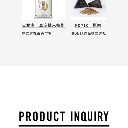
日本產 真空精米技術
FD710 原味
株式會社百笑市場
HIGETA食品株式會社