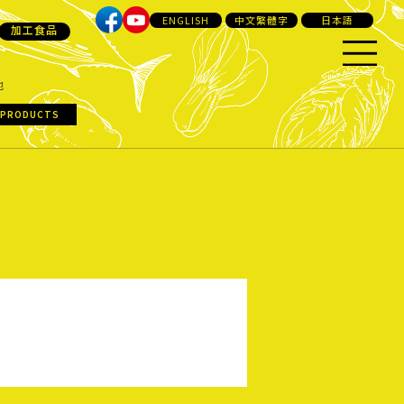
ENGLISH
中文繁體字
日本語
加工食品
他
 PRODUCTS