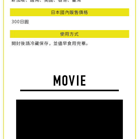
日本國內販售價格
300日圓
使用方式
開封後請冷藏保存，並儘早食用完畢。