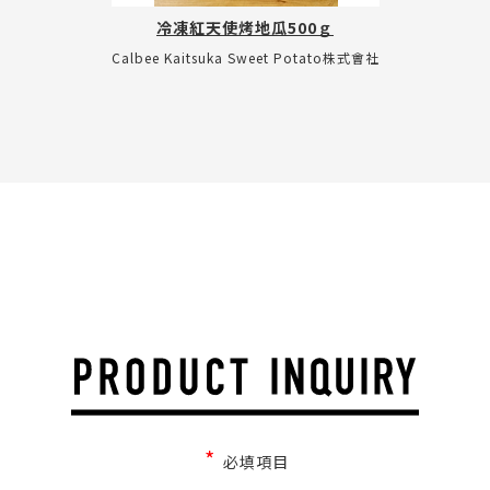
冷凍紅天使烤地瓜500ｇ
Calbee Kaitsuka Sweet Potato株式會社
*
必填項目