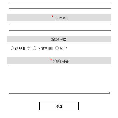
*
E-mail
洽詢項目
商品相關
企業相關
其他
*
洽詢內容