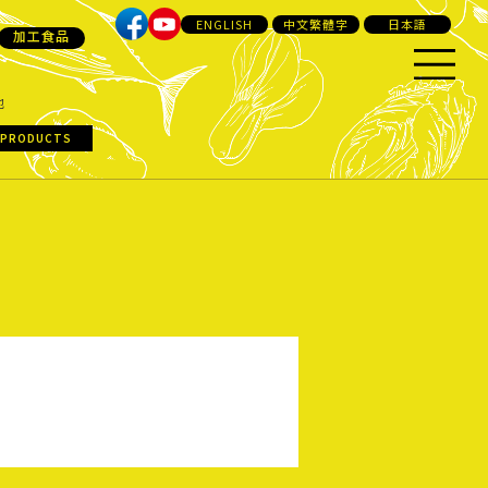
ENGLISH
中文繁體字
日本語
加工食品
他
 PRODUCTS