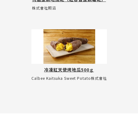
株式會社照沼
冷凍紅天使烤地瓜500ｇ
Calbee Kaitsuka Sweet Potato株式會社