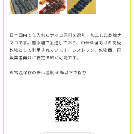
日本国内で仕入れたナマコ原料を選別・加工した乾燥ナ
マコです。無添加で製造しており、中華料理向けの高級
乾物として利用されています。レストラン、乾物商、再
販業者向けに安定供給が可能です。
※常温保存の際は湿度50%以下で保存