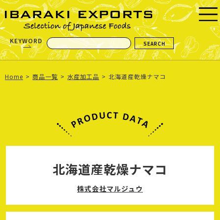
KEYWORD
Home
商品一覧
水産加工品
北海道産乾燥ナマコ
北海道産乾燥ナマコ
株式会社マルジュウ