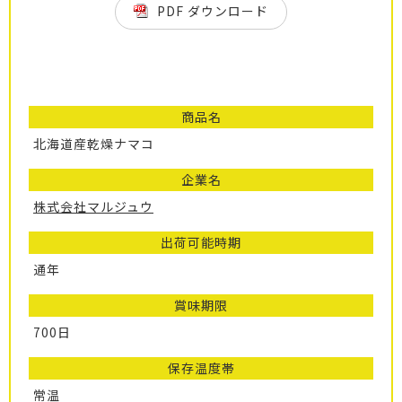
PDF ダウンロード
商品名
北海道産乾燥ナマコ
企業名
株式会社マルジュウ
出荷可能時期
通年
賞味期限
700日
保存温度帯
常温