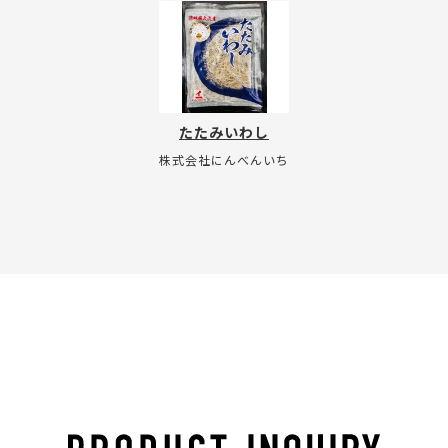
たたみいわし
株式会社にんべんいち