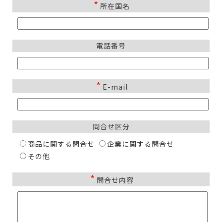
*
所在国名
電話番号
*
E-mail
問合せ区分
商品に関する問合せ
企業に関する問合せ
その他
*
問合せ内容