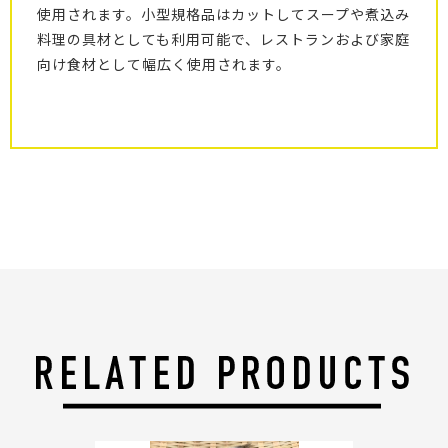
使用されます。小型規格品はカットしてスープや煮込み
料理の具材としても利用可能で、レストランおよび家庭
向け食材として幅広く使用されます。