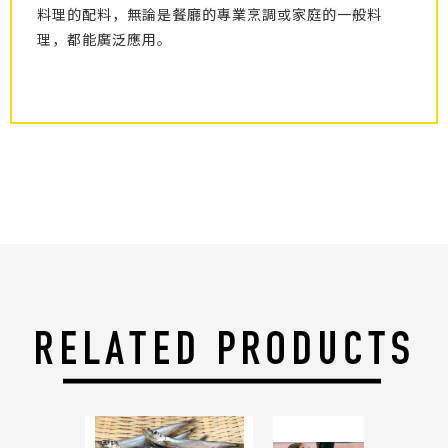
料理的配料，無論是餐廳的專業烹調或家庭的一般料
理，都能廣泛應用。