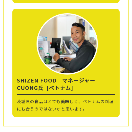
SHIZEN FOOD マネージャー
CUONG氏
[ベトナム]
茨城県の食品はとても美味しく、ベトナムの料理
にも合うのではないかと思います。