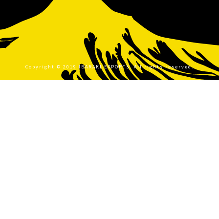
Copyright © 2019 IBARAKI EXPORTS. All rights reserved.