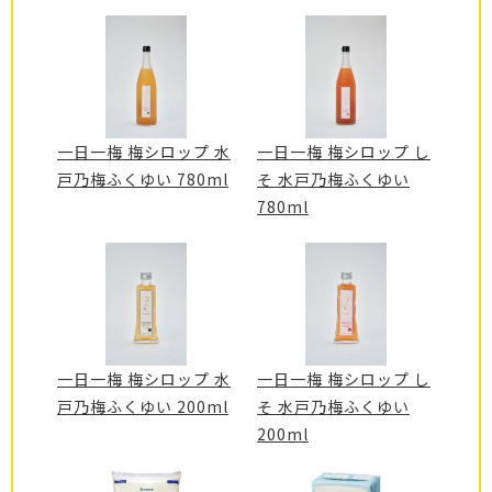
一日一梅 梅シロップ 水
一日一梅 梅シロップ し
戸乃梅ふくゆい 780ml
そ 水戸乃梅ふくゆい
780ml
一日一梅 梅シロップ 水
一日一梅 梅シロップ し
戸乃梅ふくゆい 200ml
そ 水戸乃梅ふくゆい
200ml