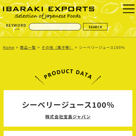
KEYWORD
Home
商品一覧
その他（菓子等）
シーベリージュース100％
シーベリージュース100％
株式会社宝島ジャパン