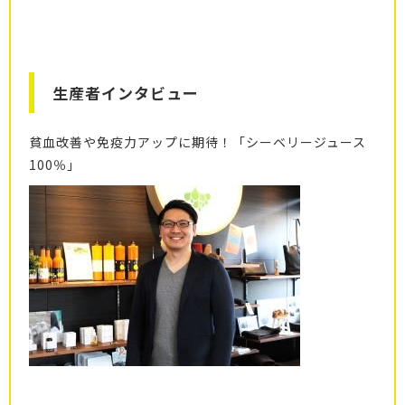
生産者インタビュー
貧血改善や免疫力アップに期待！「シーベリージュース
100％」