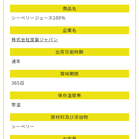
商品名
シーベリージュース100％
企業名
株式会社宝島ジャパン
出荷可能時期
通年
賞味期限
365日
保存温度帯
常温
原材料及び添加物
シーベリー
内容量