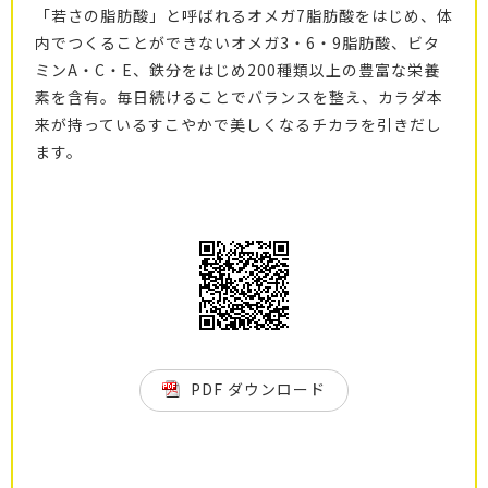
「若さの脂肪酸」と呼ばれるオメガ7脂肪酸をはじめ、体
内でつくることができないオメガ3・6・9脂肪酸、ビタ
ミンA・C・E、鉄分をはじめ200種類以上の豊富な栄養
素を含有。毎日続けることでバランスを整え、カラダ本
来が持っているすこやかで美しくなるチカラを引きだし
ます。
PDF ダウンロード