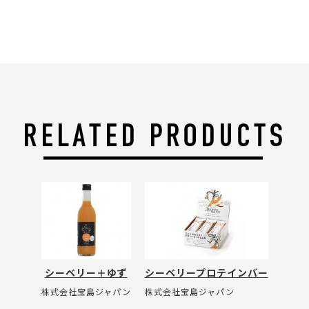
シーベリー＋ゆず
シーベリープロテインバー
株式会社宝島ジャパン
株式会社宝島ジャパン