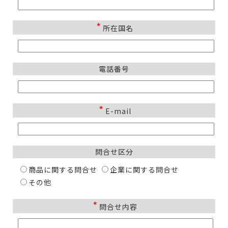
*
所在国名
電話番号
*
E-mail
問合せ区分
商品に関する問合せ
企業に関する問合せ
その他
*
問合せ内容