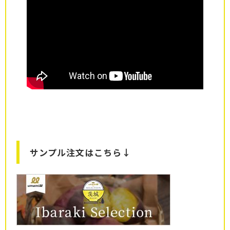
サンプル注文はこちら↓