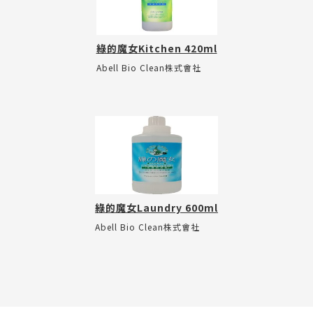
綠的魔女Kitchen 420ml
Abell Bio Clean株式會社
綠的魔女Laundry 600ml
Abell Bio Clean株式會社