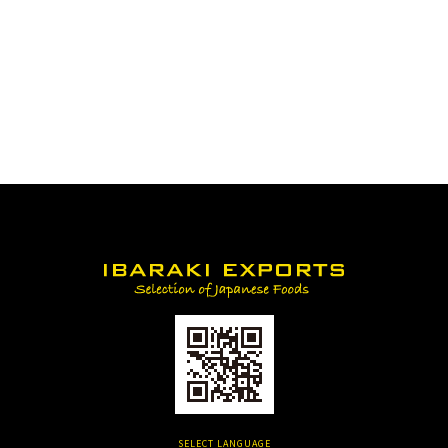
SELECT LANGUAGE