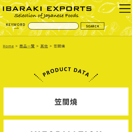
KEYWORD
Home
商品一覽
其他
笠間燒
笠間燒