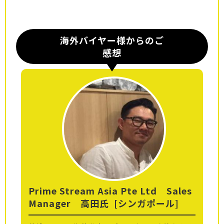
海外バイヤー様からのご
感想
Prime Stream Asia Pte Ltd Sales
Manager 高田氏
[シンガポール]