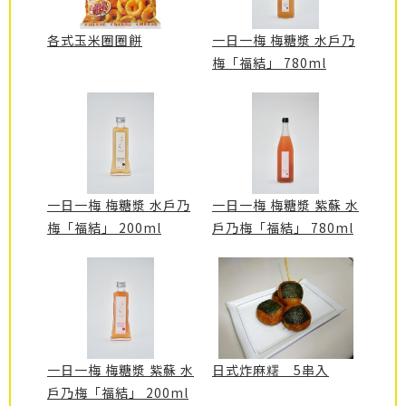
各式玉米圈圈餅
一日一梅 梅糖漿 水戶乃
梅「福結」 780ml
一日一梅 梅糖漿 水戶乃
一日一梅 梅糖漿 紫蘇 水
梅「福結」 200ml
戶乃梅「福結」 780ml
一日一梅 梅糖漿 紫蘇 水
日式炸麻糬 5串入
戶乃梅「福結」 200ml