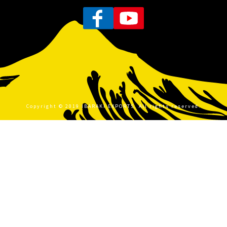
Copyright © 2019 IBARAKI EXPORTS. All rights reserved.