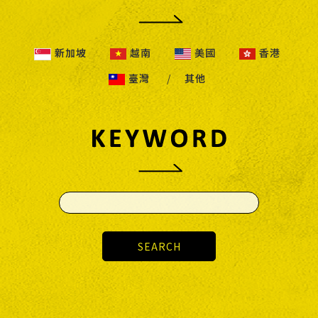
新加坡
越南
美國
香港
臺灣
其他