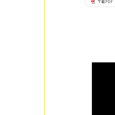
下載PDF