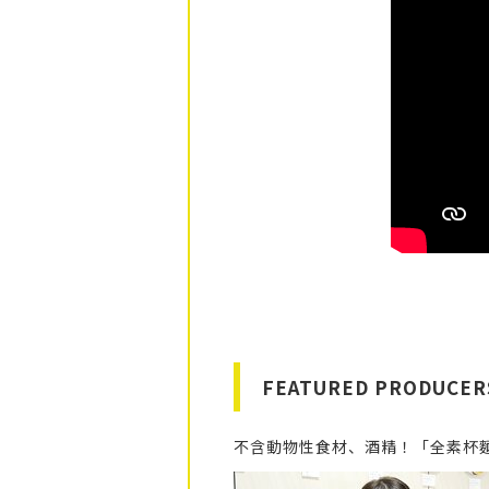
FEATURED PRODUCER
不含動物性食材、酒精！「全素杯