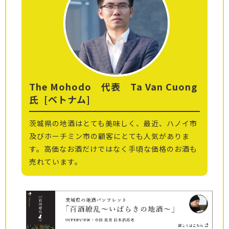
The Mohodo 代表 Ta Van Cuong
氏
[ベトナム]
茨城県の地酒はとても美味しく、最近、ハノイ市
及びホーチミン市の顧客にとても人気がありま
す。高価なお酒だけではなく手頃な価格のお酒も
売れています。