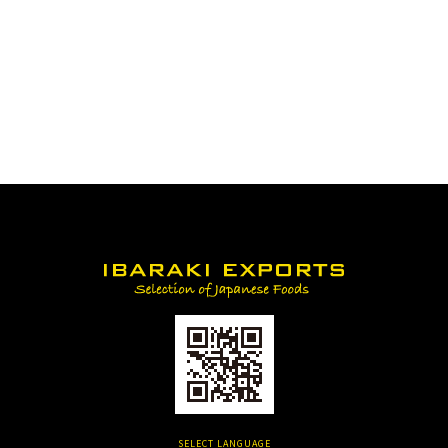
SELECT LANGUAGE