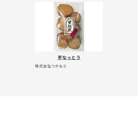
芋なっとう
株式会社つかもと