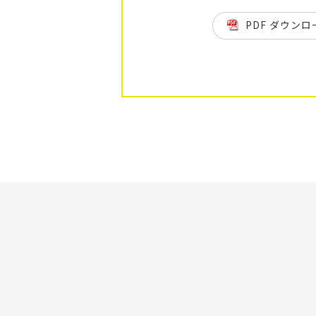
PDF ダウンロ