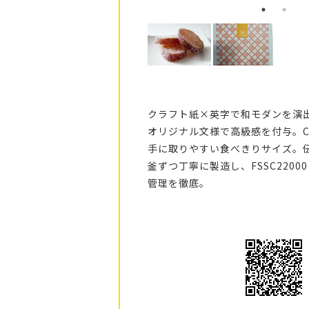
クラフト紙×英字で和モダンを演出
オリジナル文様で高級感を付与。C
手に取りやすい食べきりサイズ。
釜ずつ丁寧に製造し、FSSC220
管理を徹底。