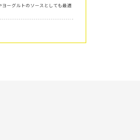
やヨーグルトのソースとしても最適