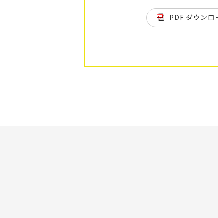
PDF ダウンロ