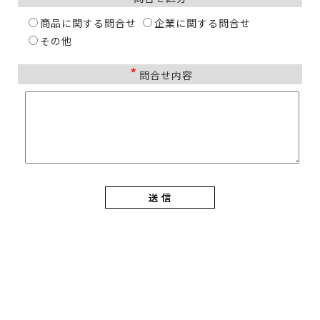
商品に関する問合せ
企業に関する問合せ
その他
*
問合せ内容