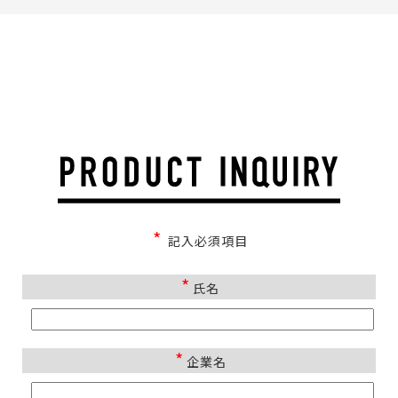
*
記入必須項目
*
氏名
*
企業名