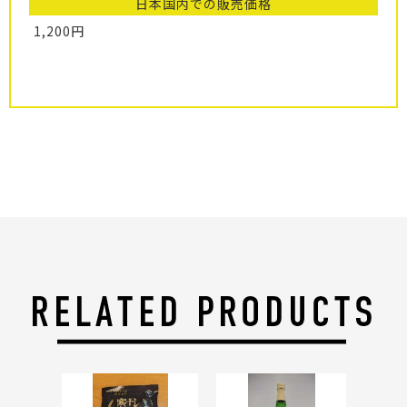
日本国内での販売価格
1,200円