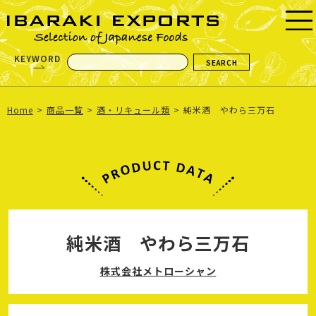
KEYWORD
Home
商品一覧
酒・リキュール類
純米酒 やわら三万石
純米酒 やわら三万石
株式会社メトローシャン