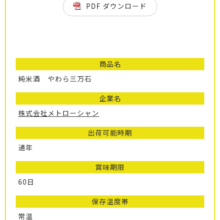
PDF ダウンロード
商品名
純米酒 やわら三万石
企業名
株式会社メトローシャン
出荷可能時期
通年
賞味期限
60日
保存温度帯
常温