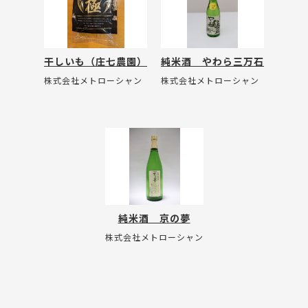
干しいも（庄七農園）
純米酒 やわら三万石
株式会社メトローシャン
株式会社メトローシャン
純米酒 京の夢
株式会社メトローシャン