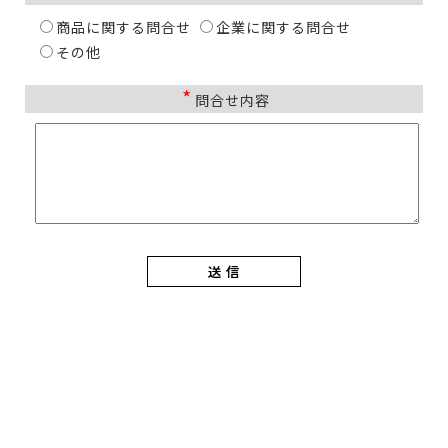
商品に関する問合せ
企業に関する問合せ
その他
*
問合せ内容