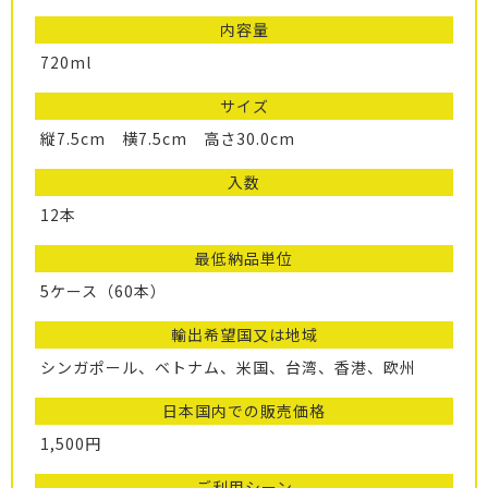
内容量
720ml
サイズ
縦7.5cm 横7.5cm 高さ30.0cm
入数
12本
最低納品単位
5ケース（60本）
輸出希望国又は地域
シンガポール、ベトナム、米国、台湾、香港、欧州
日本国内での販売価格
1,500円
ご利用シーン