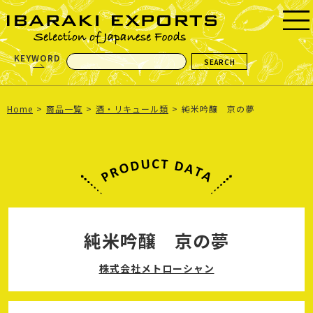
KEYWORD
Home
商品一覧
酒・リキュール類
純米吟醸 京の夢
純米吟醸 京の夢
株式会社メトローシャン