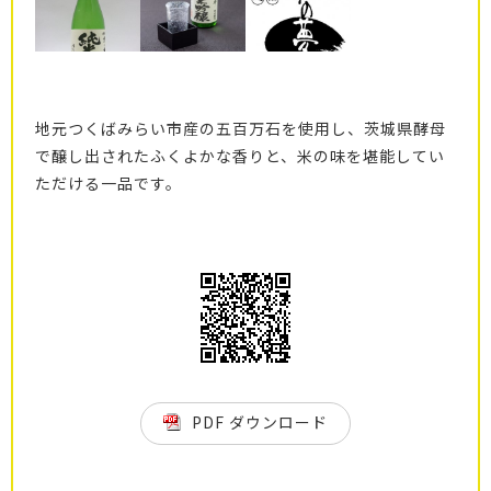
地元つくばみらい市産の五百万石を使用し、茨城県酵母
で醸し出されたふくよかな香りと、米の味を堪能してい
ただける一品です。
PDF ダウンロード