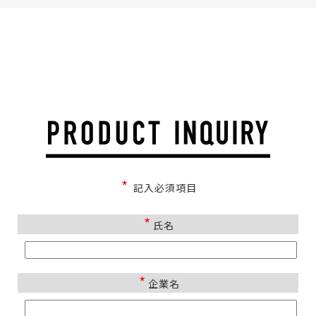
*
記入必須項目
*
氏名
*
企業名