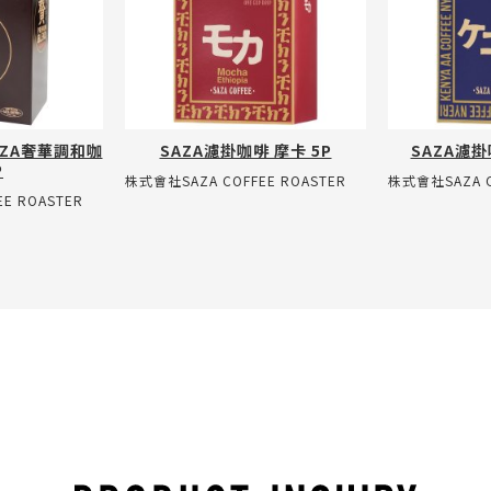
AZA奢華調和咖
SAZA濾掛咖啡 摩卡 5P
SAZA濾
P
株式會社SAZA COFFEE ROASTER
株式會社SAZA C
E ROASTER