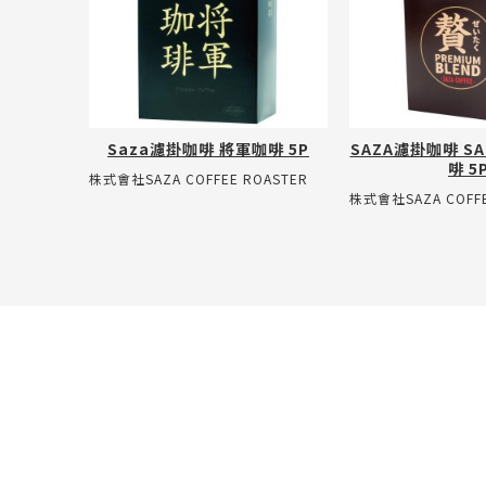
Saza濾掛咖啡 將軍咖啡 5P
SAZA濾掛咖啡 S
啡 5
株式會社SAZA COFFEE ROASTER
株式會社SAZA COFFE