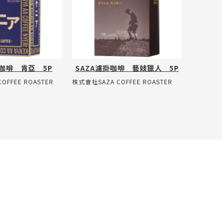
掛咖啡 肯亞 5P
SAZA濾掛咖啡 藝妓獵人 5P
OFFEE ROASTER
株式會社SAZA COFFEE ROASTER