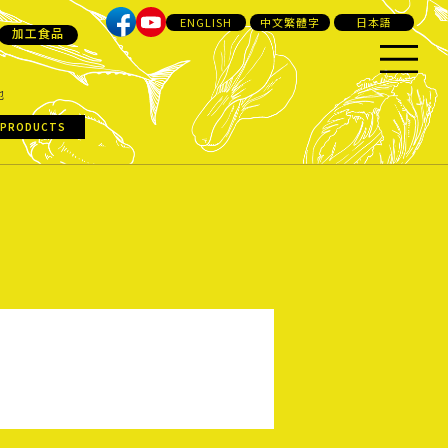
ENGLISH
中文繁體字
日本語
加工食品
他
 PRODUCTS