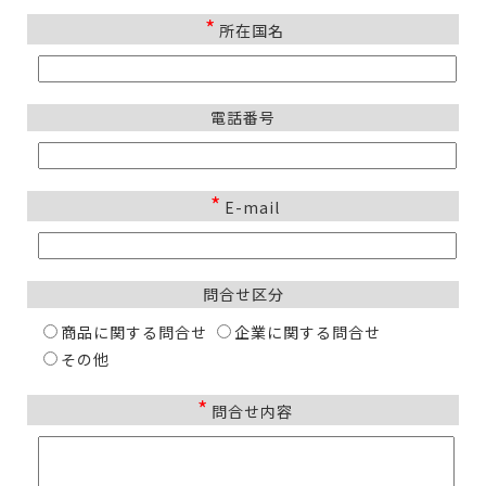
*
所在国名
電話番号
*
E-mail
問合せ区分
商品に関する問合せ
企業に関する問合せ
その他
*
問合せ内容