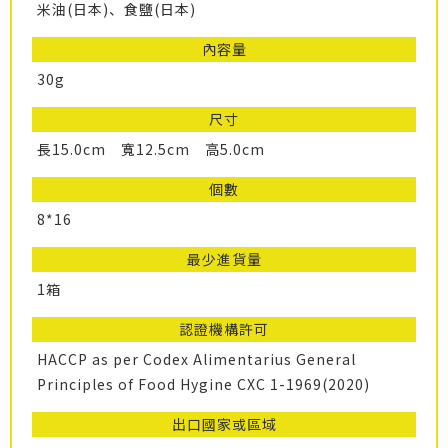
米油(日本)、食鹽(日本)
內容量
30g
尺寸
長15.0cm 寬12.5cm 高5.0cm
個數
8*16
最少進貨量
1箱
認證機構許可
HACCP as per Codex Alimentarius General
Principles of Food Hygine CXC 1-1969(2020)
出口國家或區域