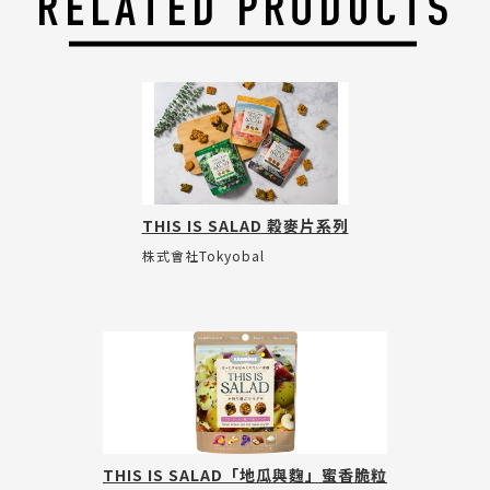
THIS IS SALAD 穀麥片系列
株式會社Tokyobal
THIS IS SALAD「地瓜與麴」蜜香脆粒