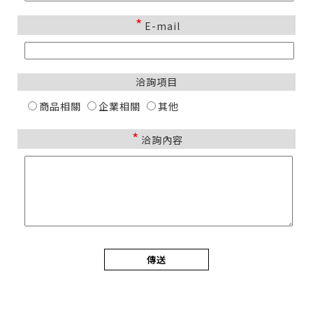
*
E-mail
洽詢項目
商品相關
企業相關
其他
*
洽詢內容