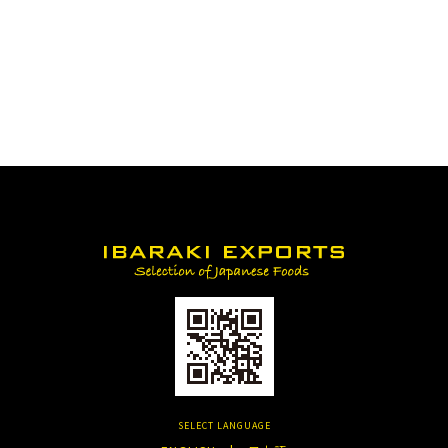
SELECT LANGUAGE