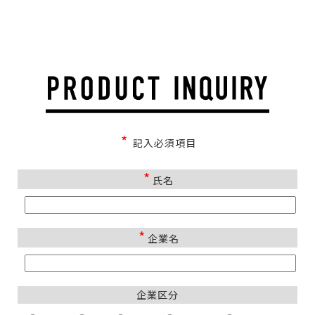
*
記入必須項目
*
氏名
*
企業名
企業区分