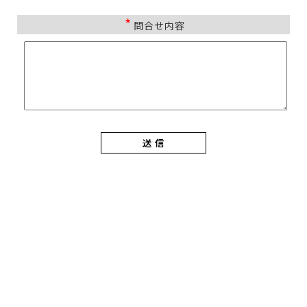
*
問合せ内容