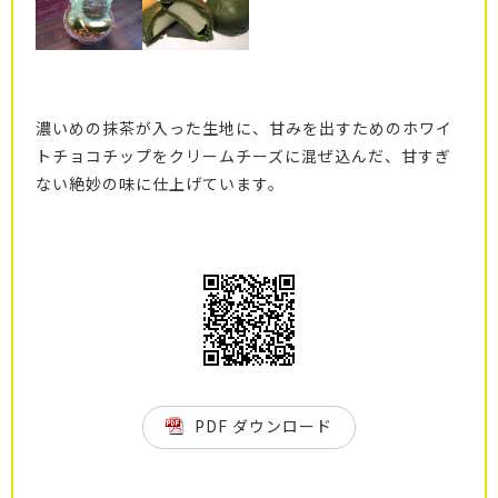
濃いめの抹茶が入った生地に、甘みを出すためのホワイ
トチョコチップをクリームチーズに混ぜ込んだ、甘すぎ
ない絶妙の味に仕上げています。
PDF ダウンロード