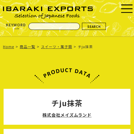
KEYWORD
Home
商品一覧
スイーツ・菓子類
チju抹茶
チju抹茶
株式会社メイズムランド